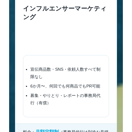
インフルエンサーマーケティ
ング
プラットフォーム「インフルエンサーワーク
ス」の販売代理店として、月額定額でPRし放
題の仕組みをご提供。事務局代行も承りま
す。
宣伝商品数・SNS・依頼人数すべて制
限なし
6か月〜、何回でも何商品でもPR可能
募集・やりとり・レポートの事務局代
行（有償）
月額定額制