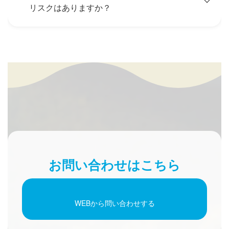
リスクはありますか？
お問い合わせはこちら
WEBから問い合わせする