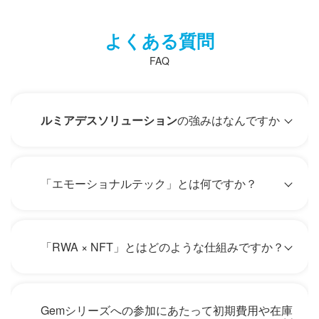
よくある質問
FAQ
ルミアデスソリューション
の強みはなんですか
「エモーショナルテック」とは何ですか？
「RWA × NFT」とはどのような仕組みですか？
Gemシリーズへの参加にあたって初期費用や在庫