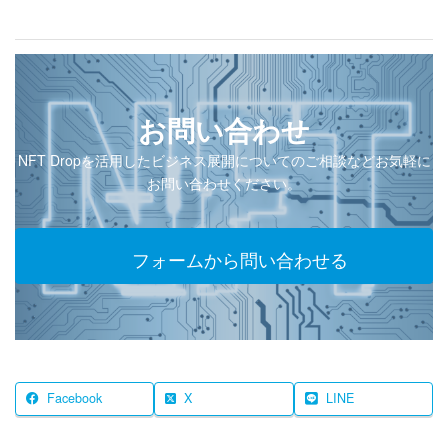
お問い合わせ
NFT Dropを活用したビジネス展開についてのご相談などお気軽に
お問い合わせください。
フォームから問い合わせる
Facebook
X
LINE