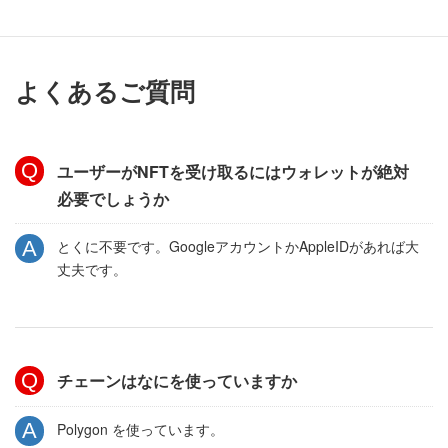
うオペレーションなどにも対応可能です。別途ご相談ください。
よくあるご質問
ユーザーがNFTを受け取るにはウォレットが絶対
必要でしょうか
とくに不要です。GoogleアカウントかAppleIDがあれば大
丈夫です。
チェーンはなにを使っていますか
Polygon を使っています。