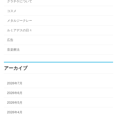
クラチケについて
コスメ
メタルジークレー
ルミアデスの日々
広告
音楽療法
アーカイブ
2026年7月
2026年6月
2026年5月
2026年4月