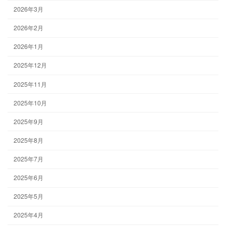
2026年3月
2026年2月
2026年1月
2025年12月
2025年11月
2025年10月
2025年9月
2025年8月
2025年7月
2025年6月
2025年5月
2025年4月