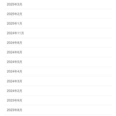
2025年3月
2025年2月
2025年1月
2024年11月
2024年8月
2024年6月
2024年5月
2024年4月
2024年3月
2024年2月
2023年9月
2023年8月