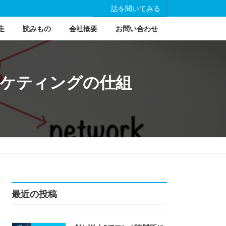
話を聞いてみる
走
読みもの
会社概要
お問い合わせ
マーケティングの仕組
最近の投稿