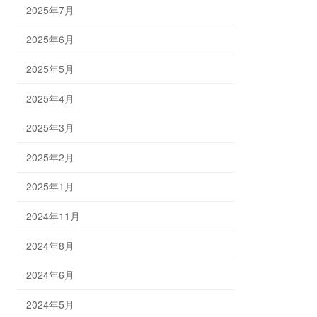
2025年7月
2025年6月
2025年5月
2025年4月
2025年3月
2025年2月
2025年1月
2024年11月
2024年8月
2024年6月
2024年5月