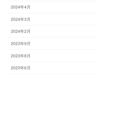
2024年4月
2024年3月
2024年2月
2023年9月
2023年8月
2023年6月