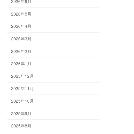
2026年6月
2026年5月
2026年4月
2026年3月
2026年2月
2026年1月
2025年12月
2025年11月
2025年10月
2025年9月
2025年8月