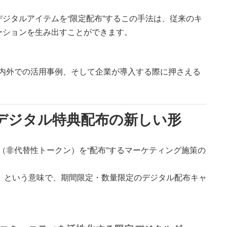
ジタルアイテムを“限定配布”するこの手法は、従来のキ
ーションを生み出すことができます。
、国内外での活用事例、そして企業が導入する際に押さえる
か ― デジタル特典配布の新しい形
（非代替性トークン）を“配布”するマーケティング施策の
る」という意味で、期間限定・数量限定のデジタル配布キャ