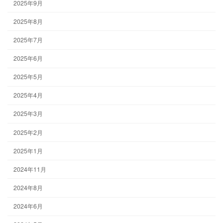
2025年9月
2025年8月
2025年7月
2025年6月
2025年5月
2025年4月
2025年3月
2025年2月
2025年1月
2024年11月
2024年8月
2024年6月