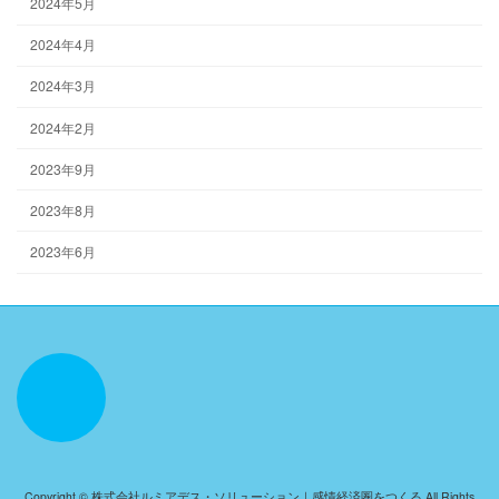
2024年5月
2024年4月
2024年3月
2024年2月
2023年9月
2023年8月
2023年6月
Copyright © 株式会社ルミアデス・ソリューション｜感情経済圏をつくる All Rights