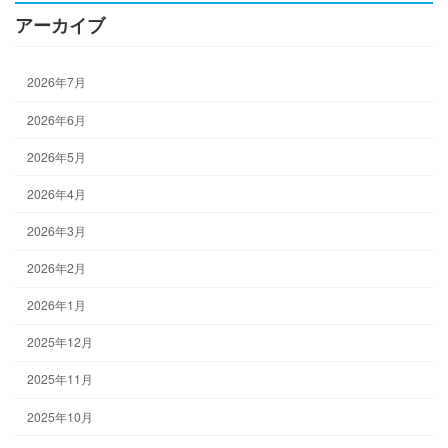
アーカイブ
2026年7月
2026年6月
2026年5月
2026年4月
2026年3月
2026年2月
2026年1月
2025年12月
2025年11月
2025年10月