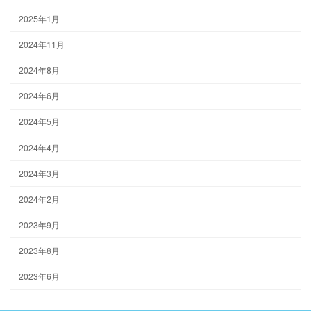
2025年1月
2024年11月
2024年8月
2024年6月
2024年5月
2024年4月
2024年3月
2024年2月
2023年9月
2023年8月
2023年6月