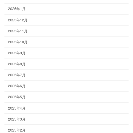
2026年1月
2025年12月
2025年11月
2025年10月
2025年9月
2025年8月
2025年7月
2025年6月
2025年5月
2025年4月
2025年3月
2025年2月