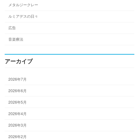
メタルジークレー
ルミアデスの日々
広告
音楽療法
アーカイブ
2026年7月
2026年6月
2026年5月
2026年4月
2026年3月
2026年2月