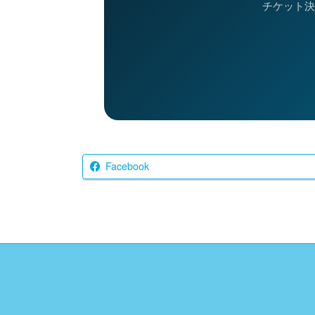
チケット決
Facebook