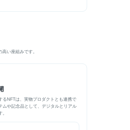
の高い座組みです。
開
するNFTは、実物プロダクトとも連携で
テムや記念品として、デジタルとリアル
す。