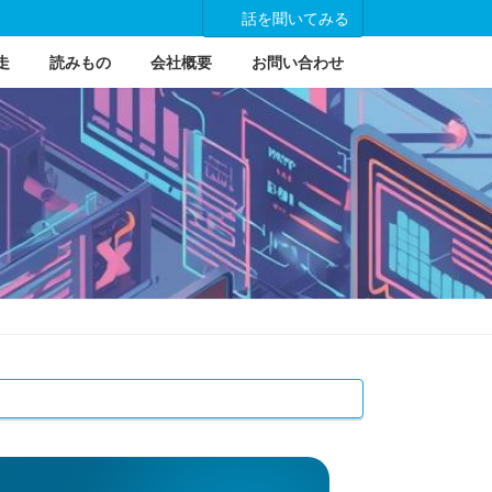
話を聞いてみる
走
読みもの
会社概要
お問い合わせ