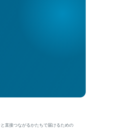
ンと直接つながるかたちで届けるための