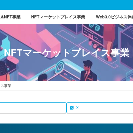
ス&NFT事業
NFTマーケットプレイス事業
Web3.0ビジネス伴
NFTマーケットプレイス事業
イス事業
X