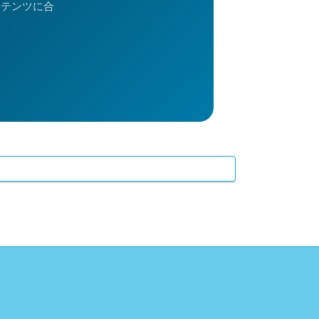
ンテンツに合