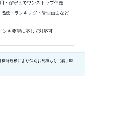
用・保守までワンストップ伴走
ト接続・ランキング・管理画面など
チェーンも要望に応じて対応可
は機能規模により個別お見積もり（着手時