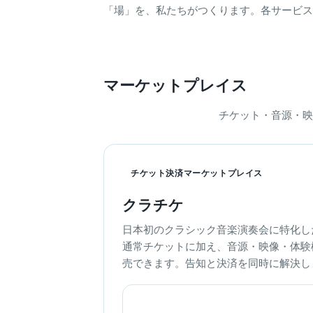
「場」を、私たちがつくります。各サービス
マーケットプレイス
チケット・音源・映
チケット決済マーケットプレイス
クラチケ
日本初のクラシック音楽演奏会に特化し
通常チケットに加え、音源・映像・体験
売できます。告知と決済を同時に解決し