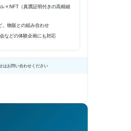
 × NFT（真贋証明付きの高精細
 など、物販との組み合わせ
会などの体験企画にも対応
せはお問い合わせください
問い合わせる