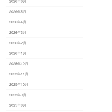
2026年6月
2026年5月
2026年4月
2026年3月
2026年2月
2026年1月
2025年12月
2025年11月
2025年10月
2025年9月
2025年8月