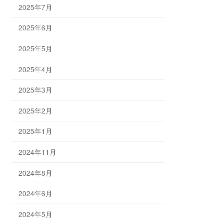
2025年7月
2025年6月
2025年5月
2025年4月
2025年3月
2025年2月
2025年1月
2024年11月
2024年8月
2024年6月
2024年5月