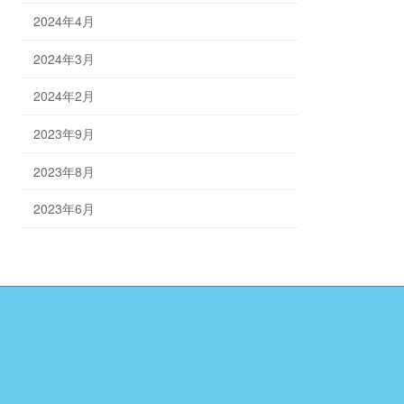
2024年4月
2024年3月
2024年2月
2023年9月
2023年8月
2023年6月