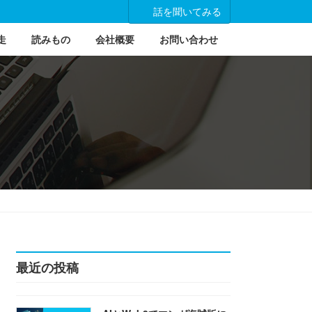
話を聞いてみる
走
読みもの
会社概要
お問い合わせ
最近の投稿