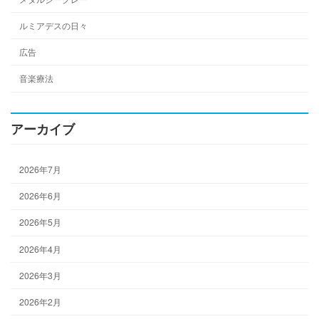
ルミアデスの日々
広告
音楽療法
アーカイブ
2026年7月
2026年6月
2026年5月
2026年4月
2026年3月
2026年2月