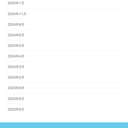
2025年1月
2024年11月
2024年8月
2024年6月
2024年5月
2024年4月
2024年3月
2024年2月
2023年9月
2023年8月
2023年6月