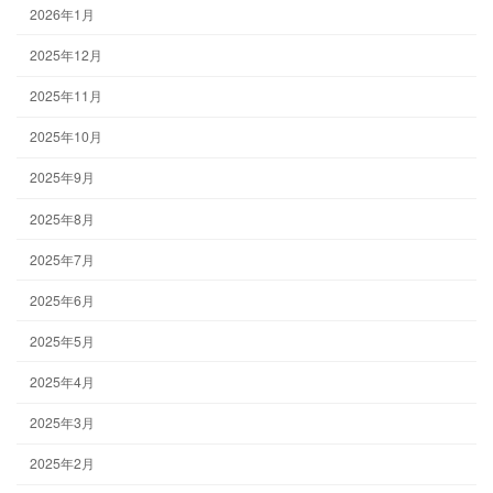
2026年1月
2025年12月
2025年11月
2025年10月
2025年9月
2025年8月
2025年7月
2025年6月
2025年5月
2025年4月
2025年3月
2025年2月