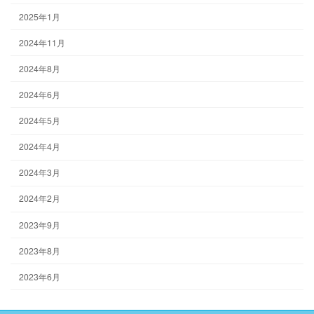
2025年1月
2024年11月
2024年8月
2024年6月
2024年5月
2024年4月
2024年3月
2024年2月
2023年9月
2023年8月
2023年6月