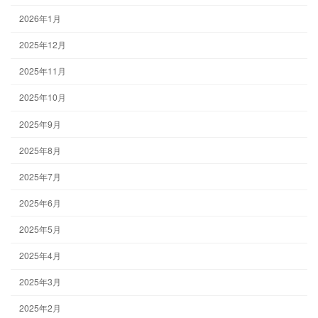
2026年1月
2025年12月
2025年11月
2025年10月
2025年9月
2025年8月
2025年7月
2025年6月
2025年5月
2025年4月
2025年3月
2025年2月