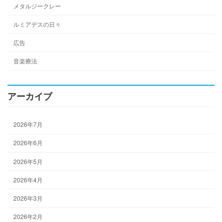
メタルジークレー
ルミアデスの日々
広告
音楽療法
アーカイブ
2026年7月
2026年6月
2026年5月
2026年4月
2026年3月
2026年2月